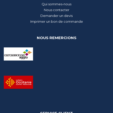
Qui sommes-nous
Nous contacter
Demander un devis
Imprimer un bon de commande
NOUS REMERCIONS