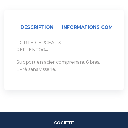
DESCRIPTION
INFORMATIONS COMPLÉME
PORTE-CERCEAUX
REF : ENT004
Support en acier comprenant 6 bras.
Livré sans visserie.
SOCIÉTÉ