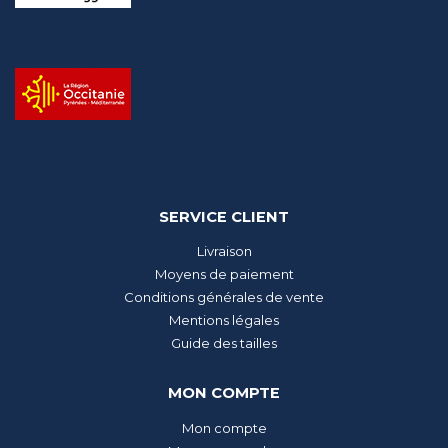
SERVICE CLIENT
Livraison
Moyens de paiement
Conditions générales de vente
Mentions légales
Guide des tailles
MON COMPTE
Mon compte