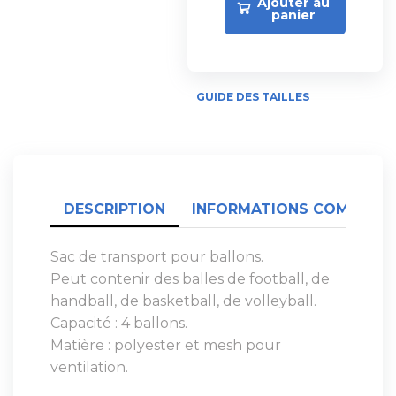
Ajouter au
panier
GUIDE DES TAILLES
DESCRIPTION
INFORMATIONS COMPLÉME
Sac de transport pour ballons.
Peut contenir des balles de football, de
handball, de basketball, de volleyball.
Capacité : 4 ballons.
Matière : polyester et mesh pour
ventilation.