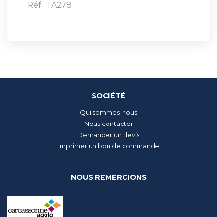
Réf : TA278
SOCIÉTÉ
Qui sommes-nous
Nous contacter
Demander un devis
Imprimer un bon de commande
NOUS REMERCIONS