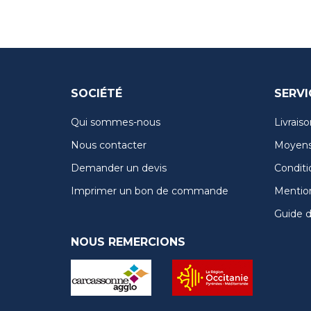
SOCIÉTÉ
SERVI
Qui sommes-nous
Livraiso
Nous contacter
Moyens
Demander un devis
Conditi
Imprimer un bon de commande
Mention
Guide de
NOUS REMERCIONS