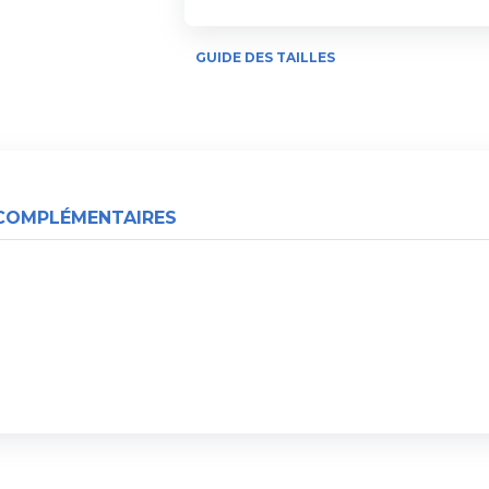
GUIDE DES TAILLES
COMPLÉMENTAIRES