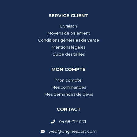
SERVICE CLIENT
Livraison
Moyens de paiement
Conditions générales de vente
Mentions légales
Guide des tailles
MON COMPTE
Mon compte
Mes commandes
Mes demandes de devis
CONTACT
04 68 47 40 71
web@originesport.com