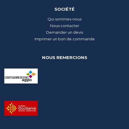
SOCIÉTÉ
Qui sommes-nous
Nous contacter
Demander un devis
Imprimer un bon de commande
NOUS REMERCIONS