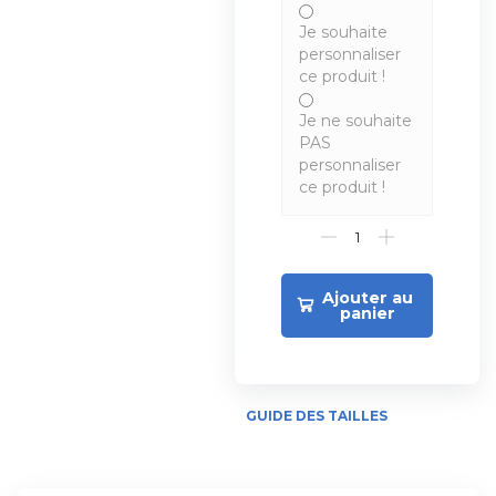
Je souhaite
personnaliser
ce produit !
Je ne souhaite
PAS
personnaliser
ce produit !
Ajouter au
panier
GUIDE DES TAILLES