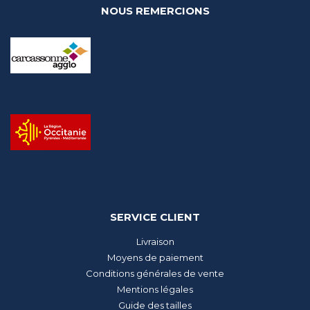
NOUS REMERCIONS
SERVICE CLIENT
Livraison
Moyens de paiement
Conditions générales de vente
Mentions légales
Guide des tailles