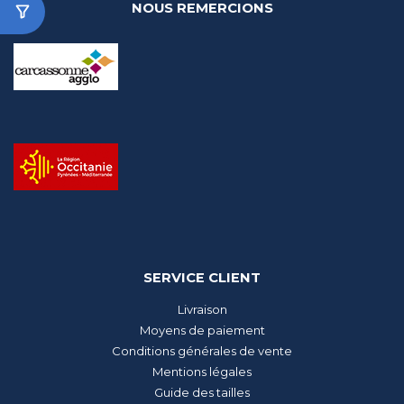
NOUS REMERCIONS
SERVICE CLIENT
Livraison
Moyens de paiement
Conditions générales de vente
Mentions légales
Guide des tailles