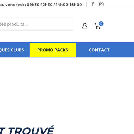
au vendredi : 09h30-12h30 / 14h00-18h00
0
QUES CLUBS
PROMO PACKS
CONTACT
T TROUVÉ