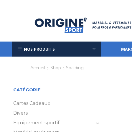
NOS PRODUITS
MAR
Accueil
Shop
Spalding
CATÉGORIE
Cartes Cadeaux
Divers
Équipement sportif