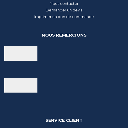
Nous contacter
Demander un devis
Imprimer un bon de commande
NOUS REMERCIONS
SERVICE CLIENT