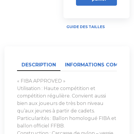
GUIDE DES TAILLES
DESCRIPTION
INFORMATIONS COMPLÉME
« FIBA APPROVED »
Utilisation : Haute compétition et
compétition régulière. Convient aussi
bien aux joueurs de très bon niveau
qu’aux jeunes à partir de cadets.
Particularités : Ballon homologué FIBA et
ballon officiel FFBB.
Construction : Carcasse de nylon – vessie