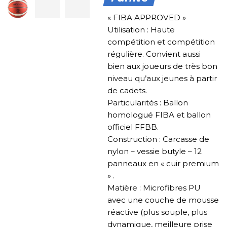
« FIBA APPROVED »
Utilisation : Haute
compétition et compétition
régulière. Convient aussi
bien aux joueurs de très bon
niveau qu’aux jeunes à partir
de cadets.
Particularités : Ballon
homologué FIBA et ballon
officiel FFBB.
Construction : Carcasse de
nylon – vessie butyle – 12
panneaux en « cuir premium
» .
Matière : Microfibres PU
avec une couche de mousse
réactive (plus souple, plus
dynamique, meilleure prise