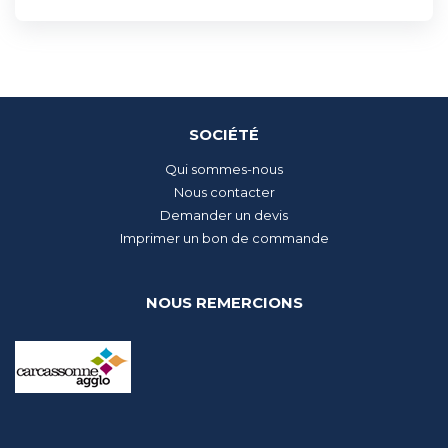
SOCIÉTÉ
Qui sommes-nous
Nous contacter
Demander un devis
Imprimer un bon de commande
NOUS REMERCIONS