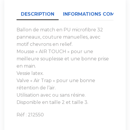
DESCRIPTION
INFORMATIONS COMPLÉME
Ballon de match en PU microfibre 32
panneaux, couture manuelles, avec
motif chevrons en relief.
Mousse « AIR TOUCH » pour une
meilleure souplesse et une bonne prise
en main.
Vessie latex.
Valve « Air Trap » pour une bonne
rétention de l’air.
Utilisation avec ou sans résine.
Disponible en taille 2 et taille 3.
Réf : 212550