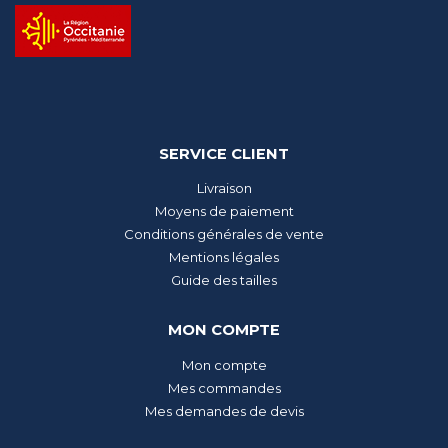
SERVICE CLIENT
Livraison
Moyens de paiement
Conditions générales de vente
Mentions légales
Guide des tailles
MON COMPTE
Mon compte
Mes commandes
Mes demandes de devis