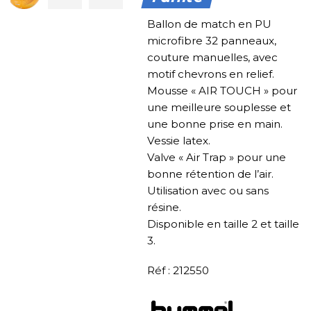
Ballon de match en PU
microfibre 32 panneaux,
couture manuelles, avec
motif chevrons en relief.
Mousse « AIR TOUCH » pour
une meilleure souplesse et
une bonne prise en main.
Vessie latex.
Valve « Air Trap » pour une
bonne rétention de l’air.
Utilisation avec ou sans
résine.
Disponible en taille 2 et taille
3.
Réf : 212550