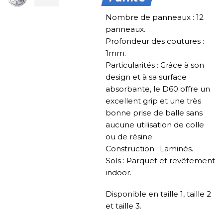
Nombre de panneaux : 12
panneaux.
Profondeur des coutures :
1mm.
Particularités : Grâce à son
design et à sa surface
absorbante, le D60 offre un
excellent grip et une très
bonne prise de balle sans
aucune utilisation de colle
ou de résine.
Construction : Laminés.
Sols : Parquet et revêtement
indoor.
Disponible en taille 1, taille 2
et taille 3.