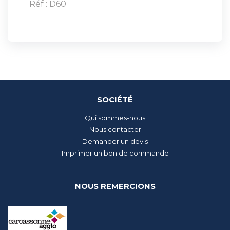
Réf : D60
SOCIÉTÉ
Qui sommes-nous
Nous contacter
Demander un devis
Imprimer un bon de commande
NOUS REMERCIONS