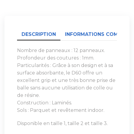
DESCRIPTION
INFORMATIONS COMPLÉME
Nombre de panneaux : 12 panneaux.
Profondeur des coutures : 1mm.
Particularités : Grâce à son design et à sa
surface absorbante, le D60 offre un
excellent grip et une très bonne prise de
balle sans aucune utilisation de colle ou
de résine.
Construction : Laminés.
Sols : Parquet et revêtement indoor.
Disponible en taille 1, taille 2 et taille 3.