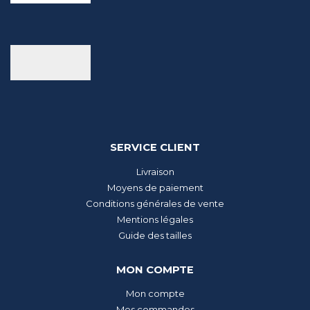
SERVICE CLIENT
Livraison
Moyens de paiement
Conditions générales de vente
Mentions légales
Guide des tailles
MON COMPTE
Mon compte
Mes commandes