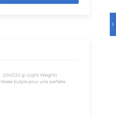
 : 200/220 gr (Light Weight).
 Vessie butyle pour une parfaite