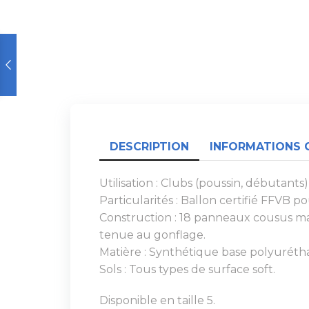
DESCRIPTION
INFORMATIONS 
Utilisation : Clubs (poussin, débutants),
Particularités : Ballon certifié FFVB 
Construction : 18 panneaux cousus mac
tenue au gonflage.
Matière : Synthétique base polyurétha
Sols : Tous types de surface soft.
Disponible en taille 5.