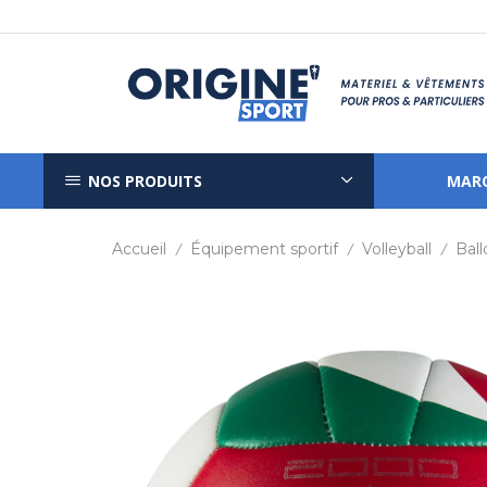
NOS PRODUITS
MAR
Accueil
Équipement sportif
Volleyball
Ball
/
/
/