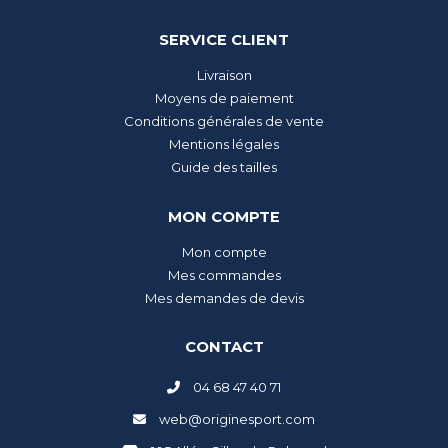
SERVICE CLIENT
Livraison
Moyens de paiement
Conditions générales de vente
Mentions légales
Guide des tailles
MON COMPTE
Mon compte
Mes commandes
Mes demandes de devis
CONTACT
04 68 47 40 71
web@originesport.com