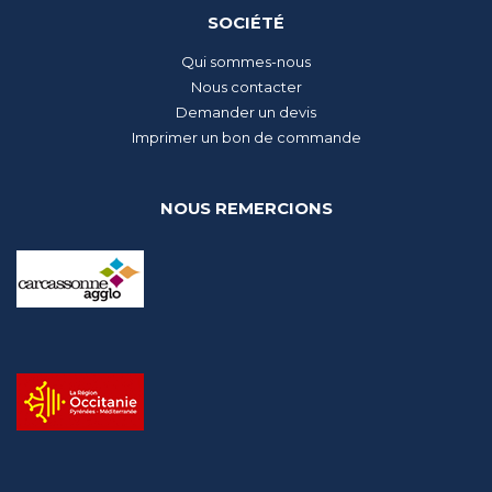
SOCIÉTÉ
Qui sommes-nous
Nous contacter
Demander un devis
Imprimer un bon de commande
NOUS REMERCIONS