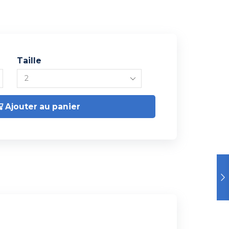
Taille
Ajouter au panier