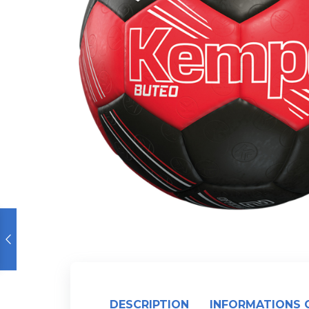
DESCRIPTION
INFORMATIONS 