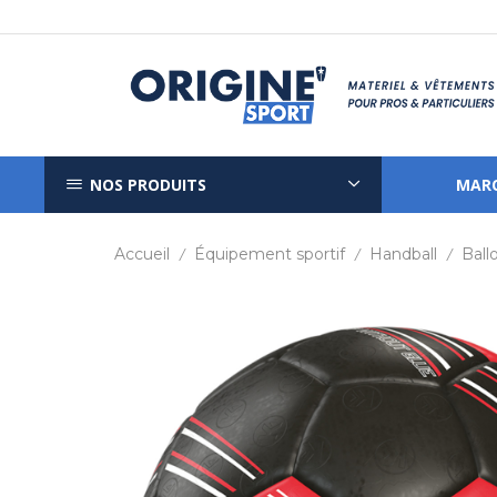
NOS PRODUITS
MAR
Accueil
Équipement sportif
Handball
Ball
/
/
/