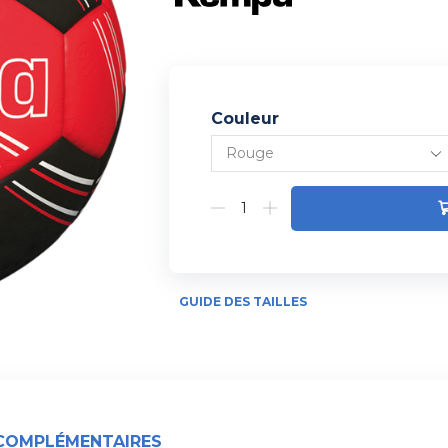
Couleur
Alternative:
GUIDE DES TAILLES
COMPLÉMENTAIRES