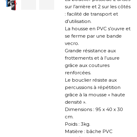
sur l’arrière et 2 sur les côtés
: facilité de transport et
d’utilisation.
La housse en PVC s’ouvre et
se ferme par une bande
vecro.
Grande résistance aux
frottements et à l’usure
grâce aux coutures
renforcées.
Le bouclier résiste aux
percussions à répétition
grâce à la mousse « haute
densité ».
Dimensions : 95 x 40 x 30
cm.
Poids : 3kg.
Matière : bâche PVC