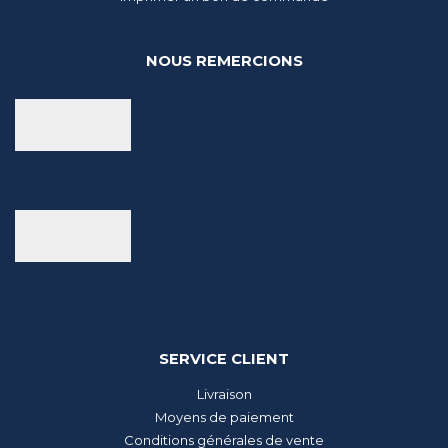
NOUS REMERCIONS
SERVICE CLIENT
Livraison
Moyens de paiement
Conditions générales de vente