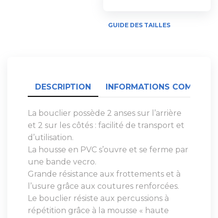
GUIDE DES TAILLES
DESCRIPTION
INFORMATIONS COMPLÉME
La bouclier possède 2 anses sur l’arrière
et 2 sur les côtés : facilité de transport et
d’utilisation.
La housse en PVC s’ouvre et se ferme par
une bande vecro.
Grande résistance aux frottements et à
l’usure grâce aux coutures renforcées.
Le bouclier résiste aux percussions à
répétition grâce à la mousse « haute