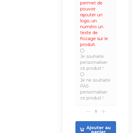
permet de
pouvoir
rajouter un
logo, un
numéro un
texte de
flocage sur le
produit.
Je souhaite
personnaliser
ce produit !
Je ne souhaite
PAS
personnaliser
ce produit !
Ajouter au
panier