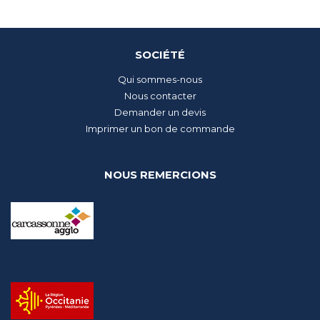
SOCIÉTÉ
Qui sommes-nous
Nous contacter
Demander un devis
Imprimer un bon de commande
NOUS REMERCIONS