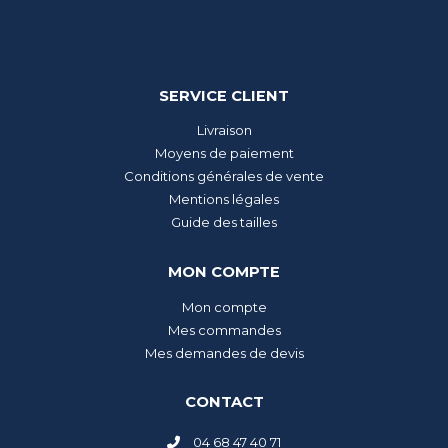
SERVICE CLIENT
Livraison
Moyens de paiement
Conditions générales de vente
Mentions légales
Guide des tailles
MON COMPTE
Mon compte
Mes commandes
Mes demandes de devis
CONTACT
04 68 47 40 71