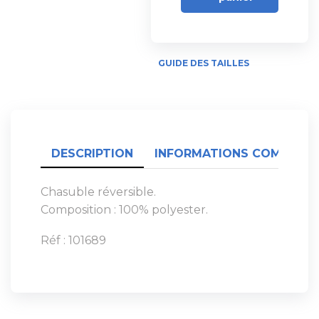
GUIDE DES TAILLES
DESCRIPTION
INFORMATIONS COMPLÉME
Chasuble réversible.
Composition : 100% polyester.
Réf : 101689