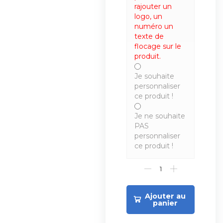
rajouter un
logo, un
numéro un
texte de
flocage sur le
produit.
Je souhaite
personnaliser
ce produit !
Je ne souhaite
PAS
personnaliser
ce produit !
Ajouter au
panier