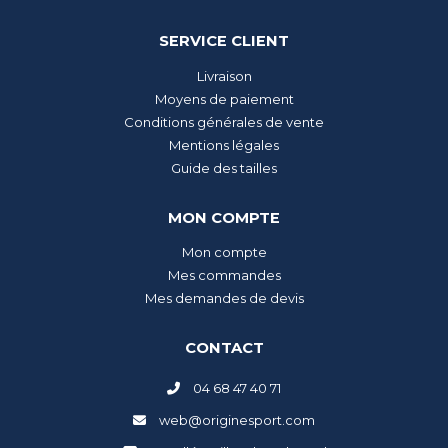
SERVICE CLIENT
Livraison
Moyens de paiement
Conditions générales de vente
Mentions légales
Guide des tailles
MON COMPTE
Mon compte
Mes commandes
Mes demandes de devis
CONTACT
04 68 47 40 71
web@originesport.com