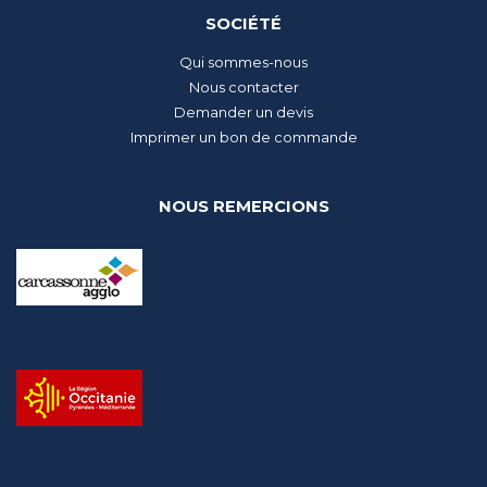
SOCIÉTÉ
Qui sommes-nous
Nous contacter
Demander un devis
Imprimer un bon de commande
NOUS REMERCIONS