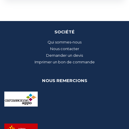
SOCIÉTÉ
Qui sommes-nous
Nous contacter
Demander un devis
Imprimer un bon de commande
NOUS REMERCIONS