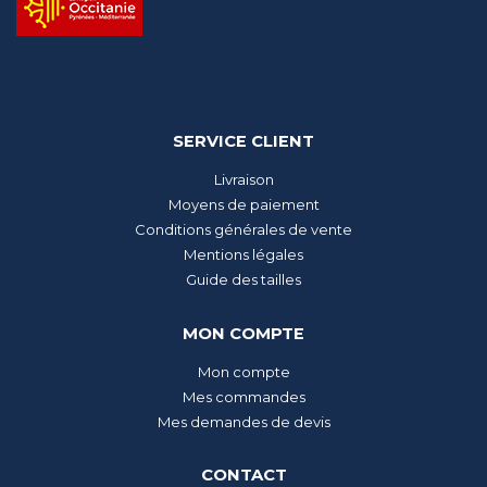
SERVICE CLIENT
Livraison
Moyens de paiement
Conditions générales de vente
Mentions légales
Guide des tailles
MON COMPTE
Mon compte
Mes commandes
Mes demandes de devis
CONTACT