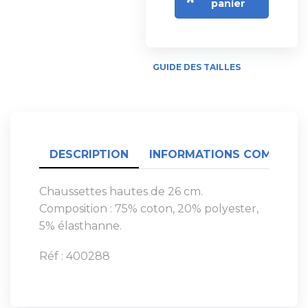
panier
GUIDE DES TAILLES
DESCRIPTION
INFORMATIONS COMPLÉME
Chaussettes hautes de 26 cm.
Composition : 75% coton, 20% polyester,
5% élasthanne.
Réf : 400288