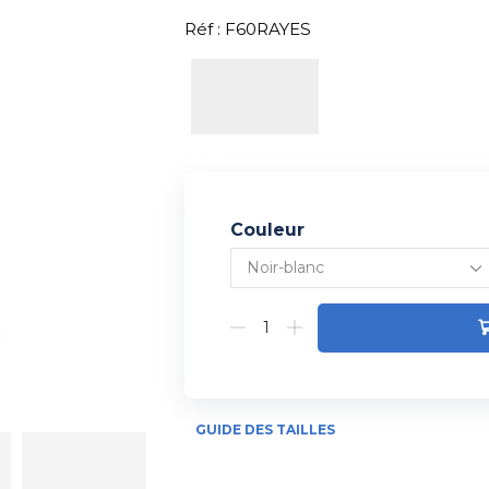
Réf : F60RAYES
Couleur
Alternative:
GUIDE DES TAILLES