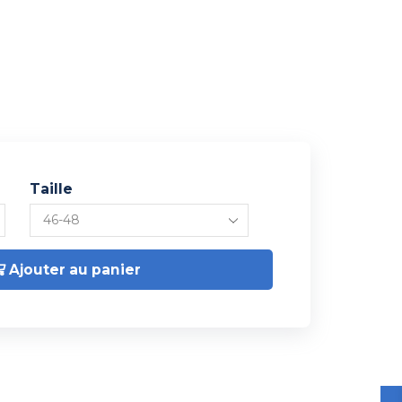
Taille
Ajouter au panier