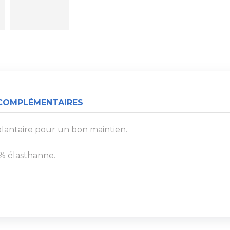
COMPLÉMENTAIRES
lantaire pour un bon maintien.
3% élasthanne.