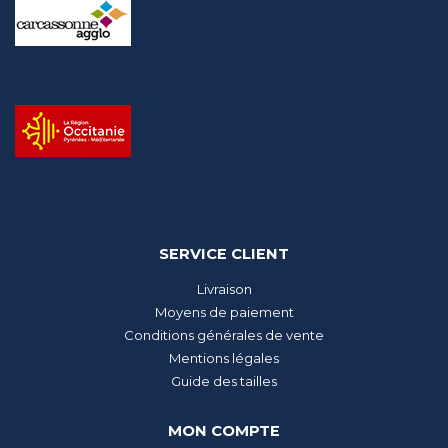
SERVICE CLIENT
Livraison
Moyens de paiement
Conditions générales de vente
Mentions légales
Guide des tailles
MON COMPTE