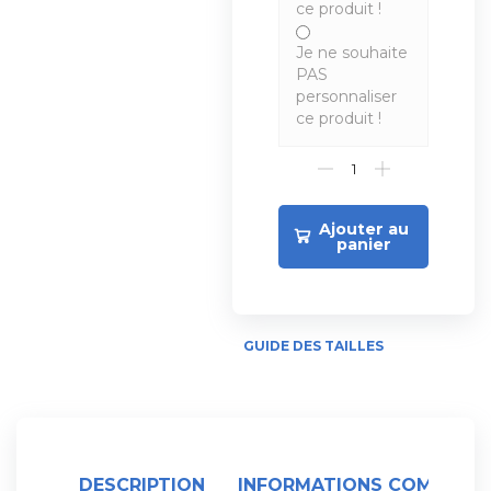
ce produit !
Je ne souhaite
PAS
personnaliser
ce produit !
Ajouter au
panier
GUIDE DES TAILLES
DESCRIPTION
INFORMATIONS COMPLÉME