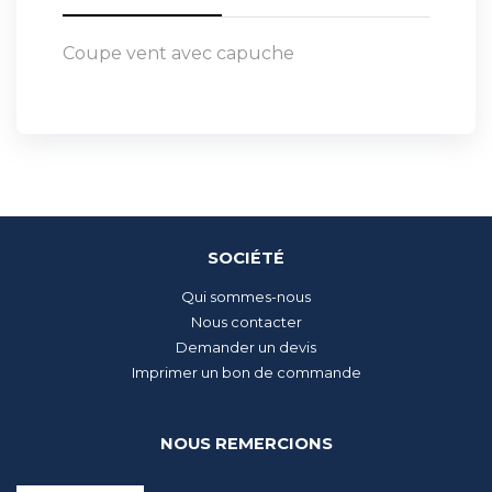
Coupe vent avec capuche
SOCIÉTÉ
Qui sommes-nous
Nous contacter
Demander un devis
Imprimer un bon de commande
NOUS REMERCIONS