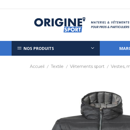
NOS PRODUITS
MAR
Accueil
Textile
Vêtements sport
Vestes, 
/
/
/