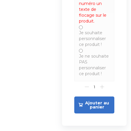
numéro un
texte de
flocage sur le
produit.
Je souhaite
personnaliser
ce produit !
Je ne souhaite
PAS
personnaliser
ce produit !
Ajouter au
panier