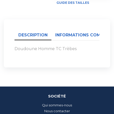
GUIDE DES TAILLES
DESCRIPTION
INFORMATIONS COMPLÉME
Doudoune Homme TC Trèbes
SOCIÉTÉ
Qui sommes-nous
Nous contacter