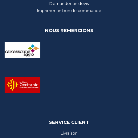
Demander un devis
Imprimer un bon de commande
NOUS REMERCIONS
SERVICE CLIENT
Livraison