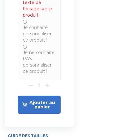
texte de
flocage sur le
produit.
Je souhaite
personnaliser
ce produit !
Je ne souhaite
PAS
personnaliser
ce produit !
Ajouter au
panier
GUIDE DES TAILLES