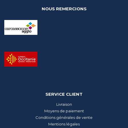
NOUS REMERCIONS
SERVICE CLIENT
Livraison
Moyens de paiement
Conditions générales de vente
Mentions légales