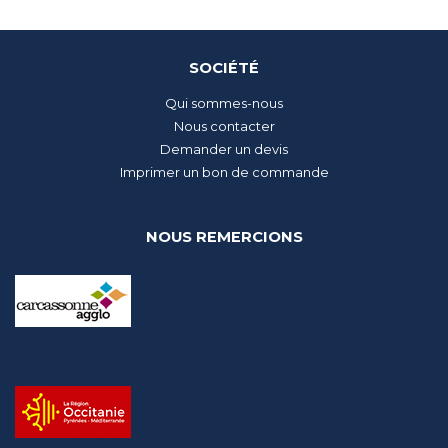
SOCIÉTÉ
Qui sommes-nous
Nous contacter
Demander un devis
Imprimer un bon de commande
NOUS REMERCIONS