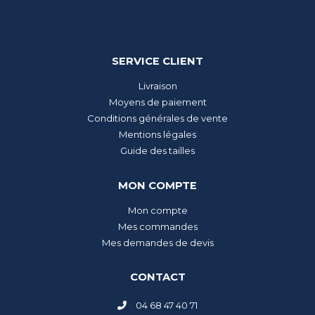
SERVICE CLIENT
Livraison
Moyens de paiement
Conditions générales de vente
Mentions légales
Guide des tailles
MON COMPTE
Mon compte
Mes commandes
Mes demandes de devis
CONTACT
04 68 47 40 71