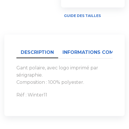
GUIDE DES TAILLES
DESCRIPTION
INFORMATIONS COMPLÉME
Gant polaire, avec logo imprimé par
sérigraphie.
Composition : 100% polyester.
Réf : Winter11