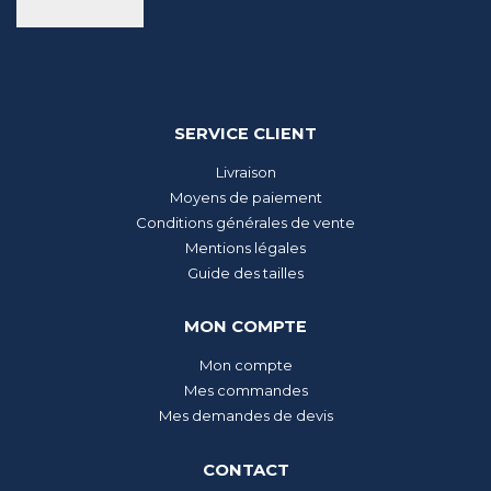
SERVICE CLIENT
Livraison
Moyens de paiement
Conditions générales de vente
Mentions légales
Guide des tailles
MON COMPTE
Mon compte
Mes commandes
Mes demandes de devis
CONTACT