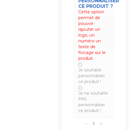
PERSONNALISER
CE PRODUIT ?
Cette option
permet de
pouvoir
rajouter un
logo, un
numéro un
texte de
flocage sur le
produit.
Je souhaite
personnaliser
ce produit !
Je ne souhaite
PAS
personnaliser
ce produit !