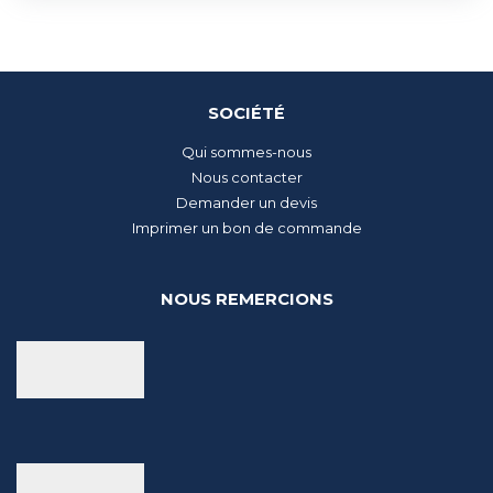
SOCIÉTÉ
Qui sommes-nous
Nous contacter
Demander un devis
Imprimer un bon de commande
NOUS REMERCIONS