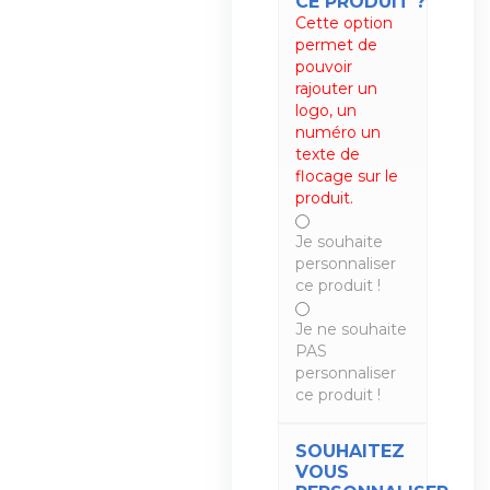
CE PRODUIT ?
Cette option
permet de
pouvoir
rajouter un
logo, un
numéro un
texte de
flocage sur le
produit.
Je souhaite
personnaliser
ce produit !
Je ne souhaite
PAS
personnaliser
ce produit !
SOUHAITEZ
VOUS