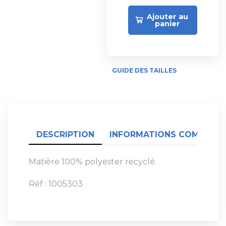
Ajouter au
panier
GUIDE DES TAILLES
DESCRIPTION
INFORMATIONS COMPLÉME
Matière 100% polyester recyclé.
Réf : 1005303