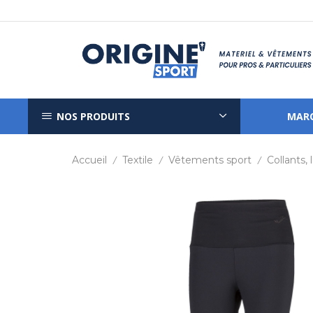
NOS PRODUITS
MAR
Accueil
Textile
Vêtements sport
Collants,
/
/
/