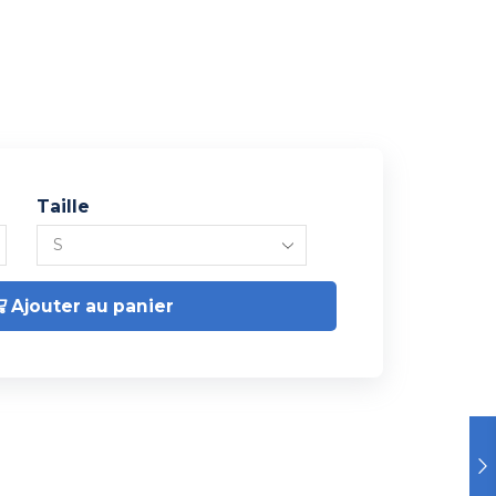
Taille
Ajouter au panier