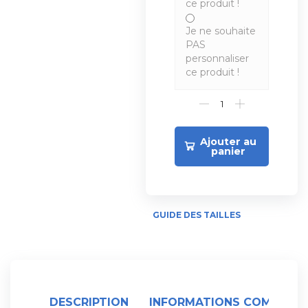
ce produit !
Je ne souhaite
PAS
personnaliser
ce produit !
Ajouter au
panier
GUIDE DES TAILLES
DESCRIPTION
INFORMATIONS COMPLÉME