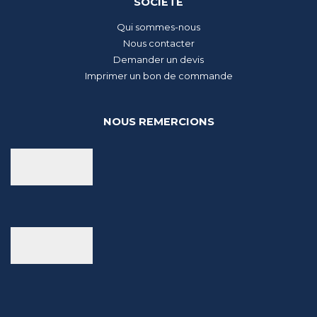
SOCIÉTÉ
Qui sommes-nous
Nous contacter
Demander un devis
Imprimer un bon de commande
NOUS REMERCIONS