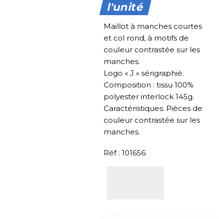
l'unité
Maillot à manches courtes
et col rond, à motifs de
couleur contrastée sur les
manches.
Logo « J » sérigraphié.
Composition : tissu 100%
polyester interlock 145g.
Caractéristiques: Pièces de
couleur contrastée sur les
manches.
Réf : 101656