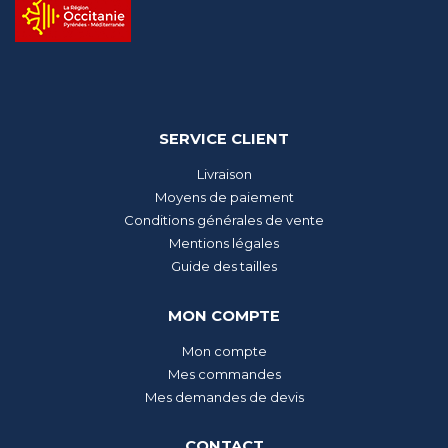
SERVICE CLIENT
Livraison
Moyens de paiement
Conditions générales de vente
Mentions légales
Guide des tailles
MON COMPTE
Mon compte
Mes commandes
Mes demandes de devis
CONTACT