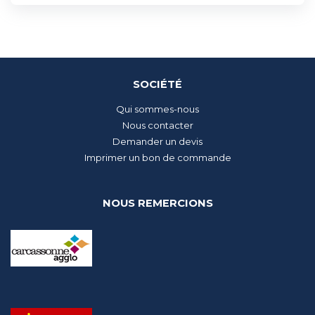
SOCIÉTÉ
Qui sommes-nous
Nous contacter
Demander un devis
Imprimer un bon de commande
NOUS REMERCIONS