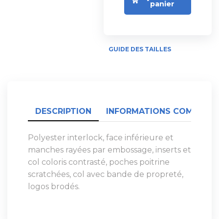
panier
GUIDE DES TAILLES
DESCRIPTION
INFORMATIONS COMPLÉME
Polyester interlock, face inférieure et
manches rayées par embossage, inserts et
col coloris contrasté, poches poitrine
scratchées, col avec bande de propreté,
logos brodés.