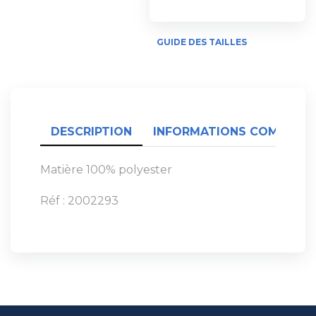
GUIDE DES TAILLES
DESCRIPTION
INFORMATIONS COMPLÉME
Matière 100% polyester
Réf : 2002293