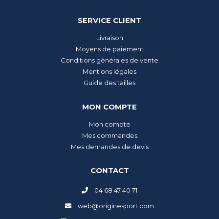
SERVICE CLIENT
Livraison
Moyens de paiement
Conditions générales de vente
Mentions légales
Guide des tailles
MON COMPTE
Mon compte
Mes commandes
Mes demandes de devis
CONTACT
04 68 47 40 71
web@originesport.com