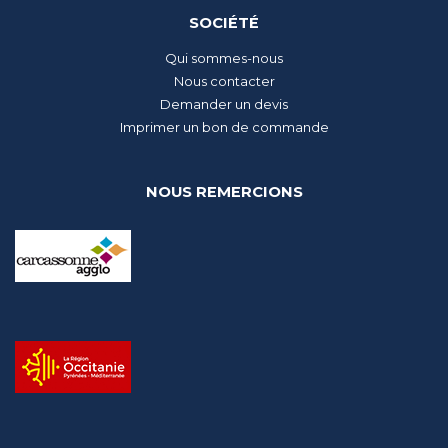
SOCIÉTÉ
Qui sommes-nous
Nous contacter
Demander un devis
Imprimer un bon de commande
NOUS REMERCIONS