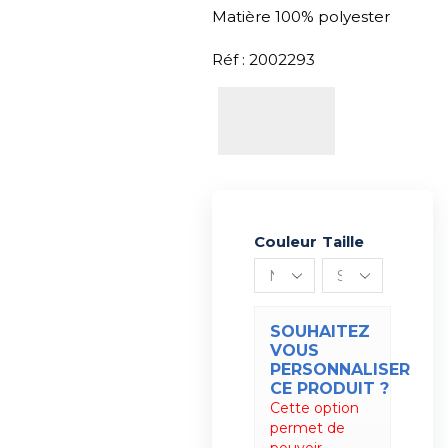
Matière 100% polyester
Réf : 2002293
Couleur
Alternative:
Taille
SOUHAITEZ
VOUS
PERSONNALISER
CE PRODUIT ?
Cette option
permet de