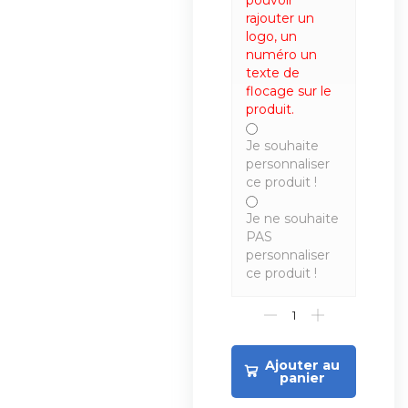
pouvoir
rajouter un
logo, un
numéro un
texte de
flocage sur le
produit.
Je souhaite
personnaliser
ce produit !
Je ne souhaite
PAS
personnaliser
ce produit !
Ajouter au
panier