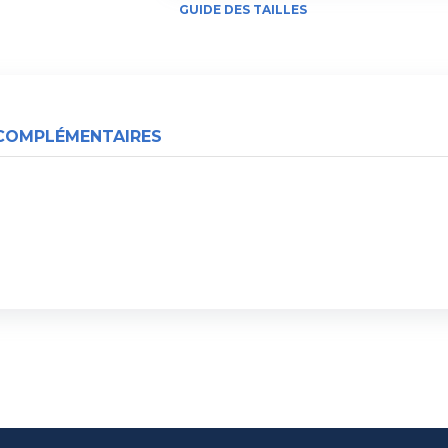
GUIDE DES TAILLES
COMPLÉMENTAIRES