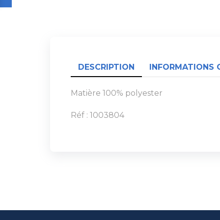
DESCRIPTION
INFORMATIONS 
Matière 100% polyester
Réf : 1003804