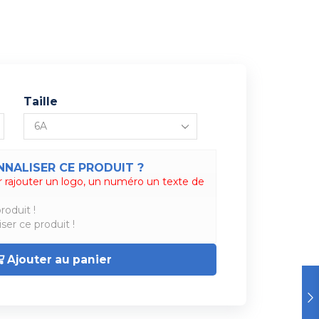
Taille
NALISER CE PRODUIT ?
 rajouter un logo, un numéro un texte de
roduit !
ser ce produit !
Ajouter au panier