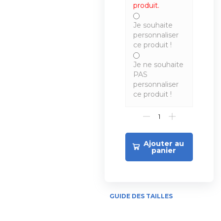
produit.
Je souhaite
personnaliser
ce produit !
Je ne souhaite
PAS
personnaliser
ce produit !
Ajouter au
panier
GUIDE DES TAILLES