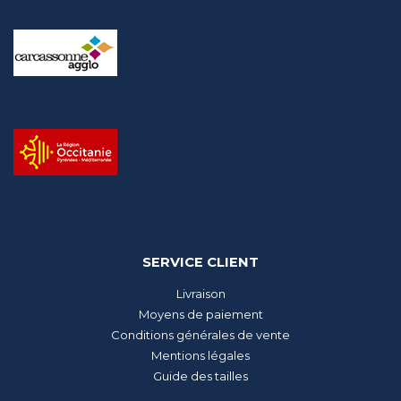
SERVICE CLIENT
Livraison
Moyens de paiement
Conditions générales de vente
Mentions légales
Guide des tailles