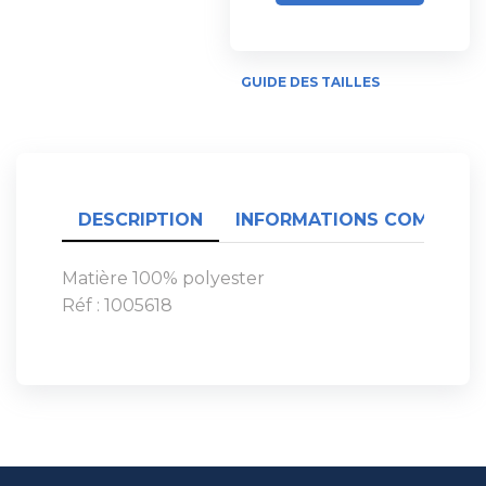
GUIDE DES TAILLES
DESCRIPTION
INFORMATIONS COMPLÉME
Matière 100% polyester
Réf : 1005618