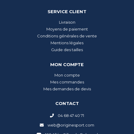
SERVICE CLIENT
Livraison
Moyens de paiement
Conditions générales de vente
Mentions légales
Guide des tailles
MON COMPTE
Mon compte
Mes commandes
Mes demandes de devis
CONTACT
04 68 47 40 71
web@originesport.com