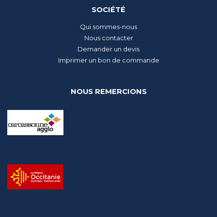
SOCIÉTÉ
Qui sommes-nous
Nous contacter
Demander un devis
Imprimer un bon de commande
NOUS REMERCIONS