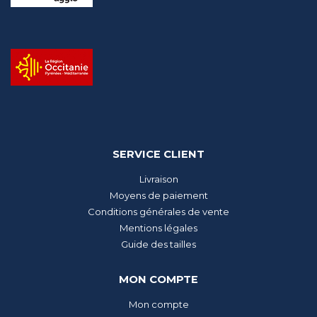
SERVICE CLIENT
Livraison
Moyens de paiement
Conditions générales de vente
Mentions légales
Guide des tailles
MON COMPTE
Mon compte