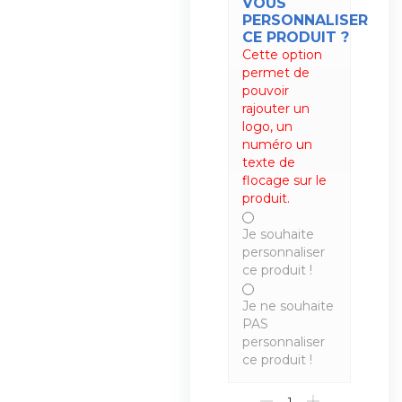
VOUS
PERSONNALISER
CE PRODUIT ?
Cette option
permet de
pouvoir
rajouter un
logo, un
numéro un
texte de
flocage sur le
produit.
Je souhaite
personnaliser
ce produit !
Je ne souhaite
PAS
personnaliser
ce produit !