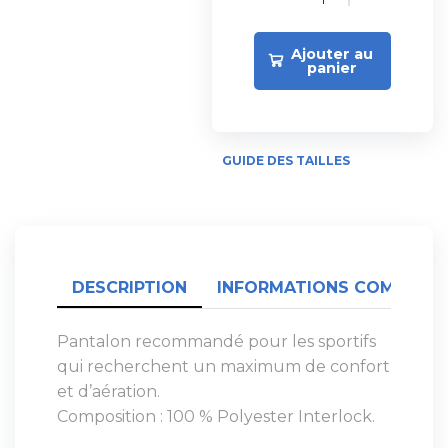
Ajouter au
panier
GUIDE DES TAILLES
DESCRIPTION
INFORMATIONS COMPLÉME
Pantalon recommandé pour les sportifs
qui recherchent un maximum de confort
et d’aération.
Composition : 100 % Polyester Interlock.