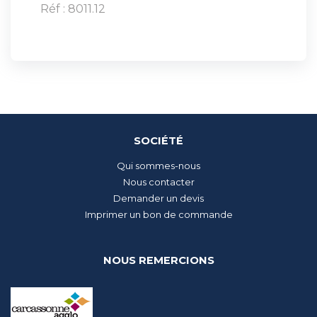
Réf : 8011.12
SOCIÉTÉ
Qui sommes-nous
Nous contacter
Demander un devis
Imprimer un bon de commande
NOUS REMERCIONS