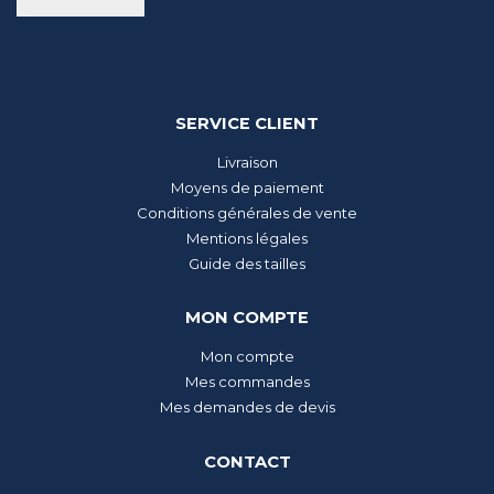
SERVICE CLIENT
Livraison
Moyens de paiement
Conditions générales de vente
Mentions légales
Guide des tailles
MON COMPTE
Mon compte
Mes commandes
Mes demandes de devis
CONTACT