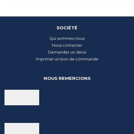
SOCIÉTÉ
Qui sommes-nous
Nous contacter
Demander un devis
Imprimer un bon de commande
NOUS REMERCIONS