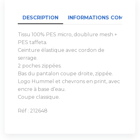
DESCRIPTION
INFORMATIONS COMPLÉME
Tissu 100% PES micro, doublure mesh +
PES taffeta.
Ceinture élastique avec cordon de
serrage.
2 poches zippées.
Bas du pantalon coupe droite, zippée.
Logo Hummel et chevrons en print, avec
encre à base d’eau.
Coupe classique.
Réf : 212648