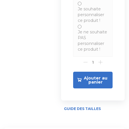
Je souhaite
personnaliser
ce produit !
Je ne souhaite
PAS
personnaliser
ce produit !
Ajouter au
panier
GUIDE DES TAILLES