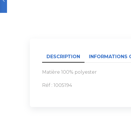
DESCRIPTION
INFORMATIONS 
Matière 100% polyester
Réf : 1005194