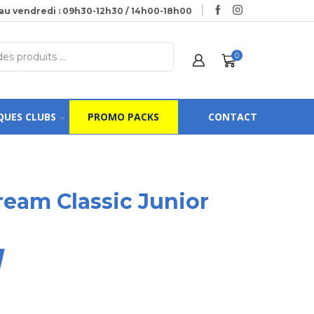
au vendredi : 09h30-12h30 / 14h00-18h00
0
QUES CLUBS
PROMO PACKS
CONTACT
tream Classic Junior