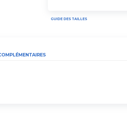
GUIDE DES TAILLES
COMPLÉMENTAIRES