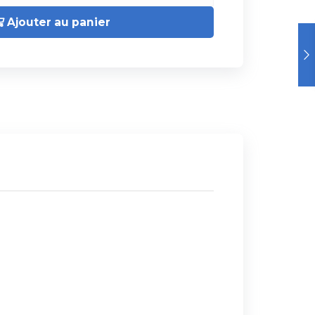
Ajouter au panier