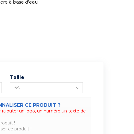
cre à base d’eau.
Taille
NALISER CE PRODUIT ?
 rajouter un logo, un numéro un texte de
roduit !
ser ce produit !