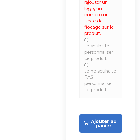
rajouter un
logo, un
numéro un
texte de
flocage sur le
produit.
Je souhaite
personnaliser
ce produit !
Je ne souhaite
PAS
personnaliser
ce produit !
Ajouter au
panier