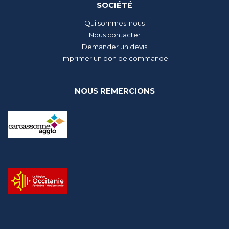
SOCIÉTÉ
Qui sommes-nous
Nous contacter
Demander un devis
Imprimer un bon de commande
NOUS REMERCIONS