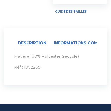
GUIDE DES TAILLES
DESCRIPTION
INFORMATIONS COMPLÉME
Matière 100% Polyester (recyclé)
Réf : 1002235