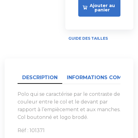
Ajouter au
panier
GUIDE DES TAILLES
DESCRIPTION
INFORMATIONS COMPLÉME
Polo qui se caractérise par le contraste de
couleur entre le col et le devant par
rapport à l’empiècement et aux manches.
Col boutonné et logo brodé.
Réf : 101371