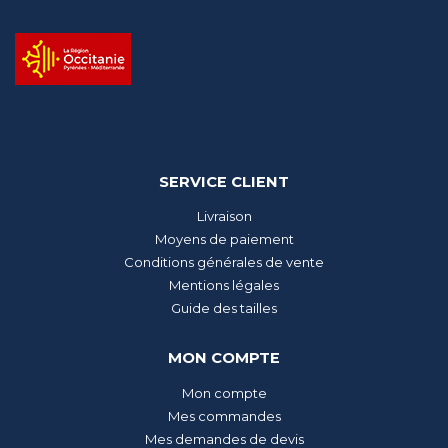
SERVICE CLIENT
Livraison
Moyens de paiement
Conditions générales de vente
Mentions légales
Guide des tailles
MON COMPTE
Mon compte
Mes commandes
Mes demandes de devis