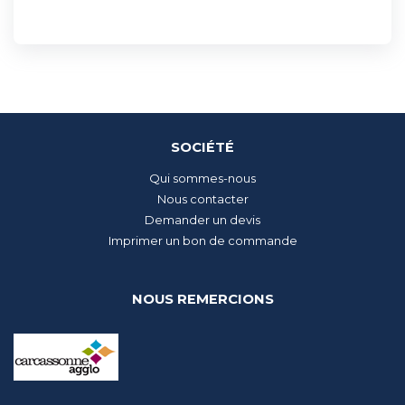
SOCIÉTÉ
Qui sommes-nous
Nous contacter
Demander un devis
Imprimer un bon de commande
NOUS REMERCIONS