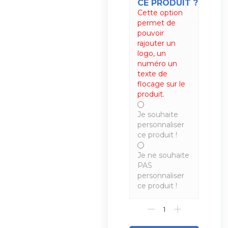
CE PRODUIT ?
Cette option
permet de
pouvoir
rajouter un
logo, un
numéro un
texte de
flocage sur le
produit.
Je souhaite
personnaliser
ce produit !
Je ne souhaite
PAS
personnaliser
ce produit !