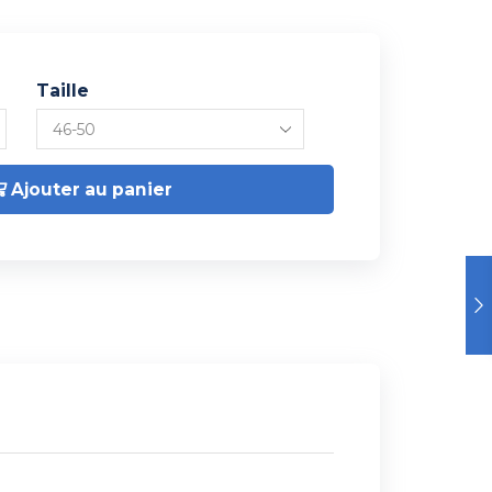
Taille
Ajouter au panier