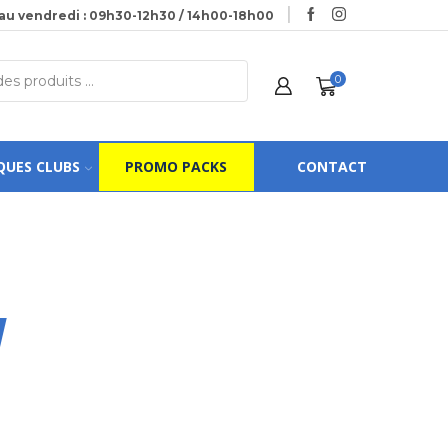
au vendredi : 09h30-12h30 / 14h00-18h00
0
QUES CLUBS
PROMO PACKS
CONTACT