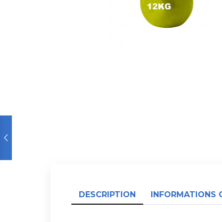
DESCRIPTION
INFORMATIONS 