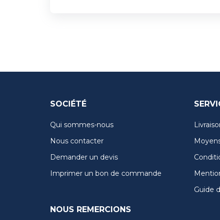
SOCIÉTÉ
SERVI
Qui sommes-nous
Livraiso
Nous contacter
Moyens
Demander un devis
Conditi
Imprimer un bon de commande
Mention
Guide de
NOUS REMERCIONS