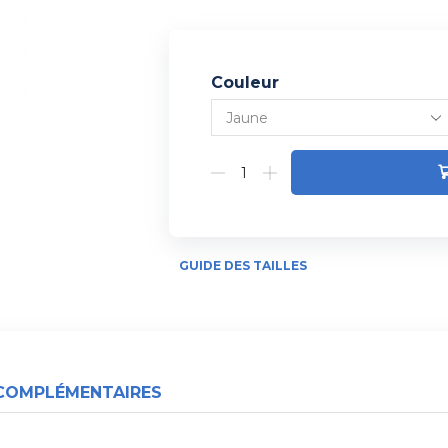
Couleur
Alternative:
GUIDE DES TAILLES
COMPLÉMENTAIRES