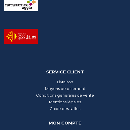
SERVICE CLIENT
Livraison
Moyens de paiement
Conditions générales de vente
Mentions légales
Guide des tailles
MON COMPTE