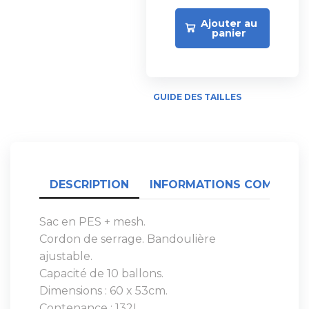
Ajouter au
panier
GUIDE DES TAILLES
DESCRIPTION
INFORMATIONS COMPLÉME
Sac en PES + mesh.
Cordon de serrage. Bandoulière
ajustable.
Capacité de 10 ballons.
Dimensions : 60 x 53cm.
Contenance : 132L.