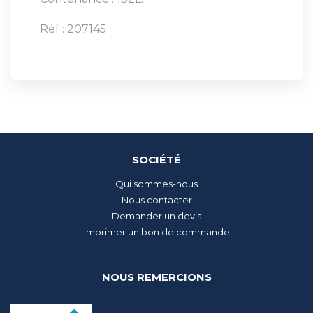
Réf : 207145
SOCIÉTÉ
Qui sommes-nous
Nous contacter
Demander un devis
Imprimer un bon de commande
NOUS REMERCIONS