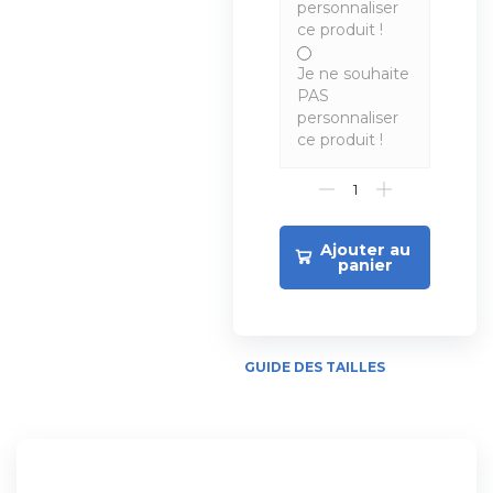
personnaliser
ce produit !
Je ne souhaite
PAS
personnaliser
ce produit !
Ajouter au
panier
GUIDE DES TAILLES