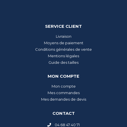
SERVICE CLIENT
Livraison
Moyens de paiement
Conditions générales de vente
Mentions légales
Guide des tailles
MON COMPTE
Mon compte
Mes commandes
Mes demandes de devis
CONTACT
04 68 47 40 71