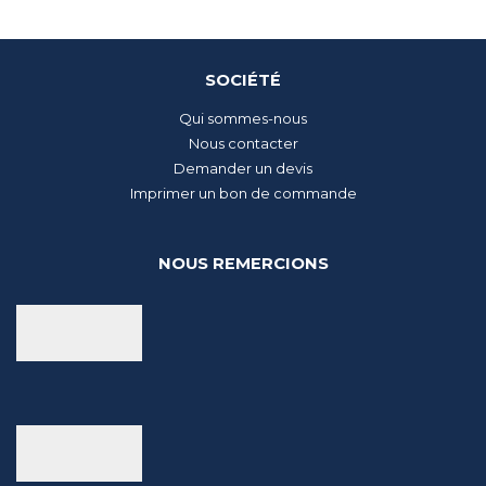
SOCIÉTÉ
Qui sommes-nous
Nous contacter
Demander un devis
Imprimer un bon de commande
NOUS REMERCIONS