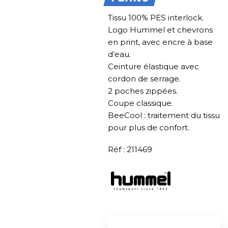
Tissu 100% PES interlock.
Logo Hummel et chevrons
en print, avec encre à base
d’eau.
Ceinture élastique avec
cordon de serrage.
2 poches zippées.
Coupe classique.
BeeCool : traitement du tissu
pour plus de confort.
Réf : 211469