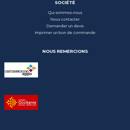
SOCIÉTÉ
Qui sommes-nous
Nous contacter
Demander un devis
Imprimer un bon de commande
NOUS REMERCIONS