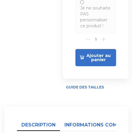
Je ne souhaite
PAS
personnaliser
ce produit !
Ajouter au
panier
GUIDE DES TAILLES
DESCRIPTION
INFORMATIONS COMPLÉME