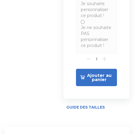
Je souhaite
personnaliser
ce produit !
Je ne souhaite
PAS
personnaliser
ce produit !
Ajouter au
panier
GUIDE DES TAILLES