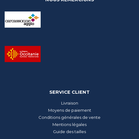
SERVICE CLIENT
Livraison
Moyens de paiement
Conditions générales de vente
Mentions légales
Guide des tailles