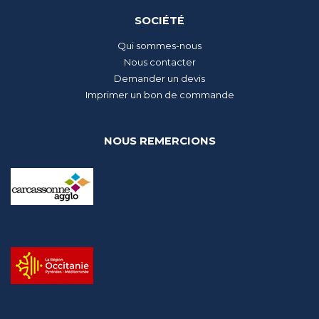
SOCIÉTÉ
Qui sommes-nous
Nous contacter
Demander un devis
Imprimer un bon de commande
NOUS REMERCIONS