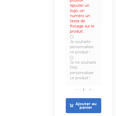
pouvoir
rajouter un
logo, un
numéro un
texte de
flocage sur le
produit.
Je souhaite
personnaliser
ce produit !
Je ne souhaite
PAS
personnaliser
ce produit !
Ajouter au
panier