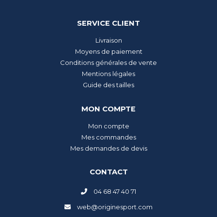
SERVICE CLIENT
Livraison
Moyens de paiement
Conditions générales de vente
Mentions légales
Guide des tailles
MON COMPTE
Mon compte
Mes commandes
Mes demandes de devis
CONTACT
04 68 47 40 71
web@originesport.com