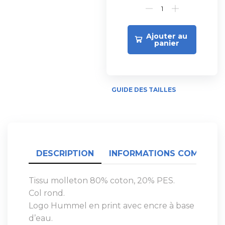
Ajouter au
panier
GUIDE DES TAILLES
DESCRIPTION
INFORMATIONS COMPLÉME
Tissu molleton 80% coton, 20% PES.
Col rond.
Logo Hummel en print avec encre à base
d’eau.