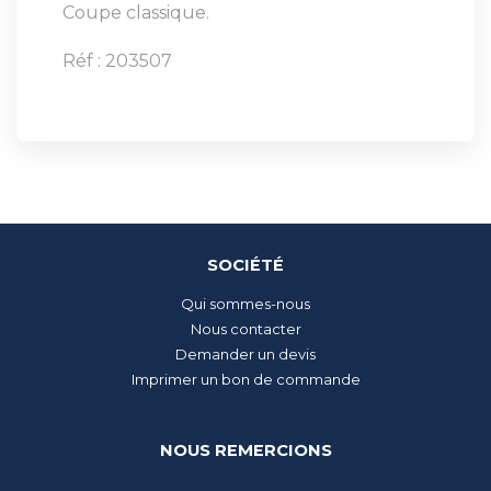
Coupe classique.
Réf : 203507
SOCIÉTÉ
Qui sommes-nous
Nous contacter
Demander un devis
Imprimer un bon de commande
NOUS REMERCIONS