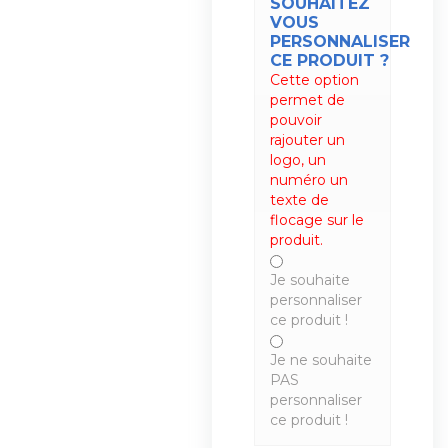
SOUHAITEZ
VOUS
PERSONNALISER
CE PRODUIT ?
Cette option
permet de
pouvoir
rajouter un
logo, un
numéro un
texte de
flocage sur le
produit.
Je souhaite
personnaliser
ce produit !
Je ne souhaite
PAS
personnaliser
ce produit !