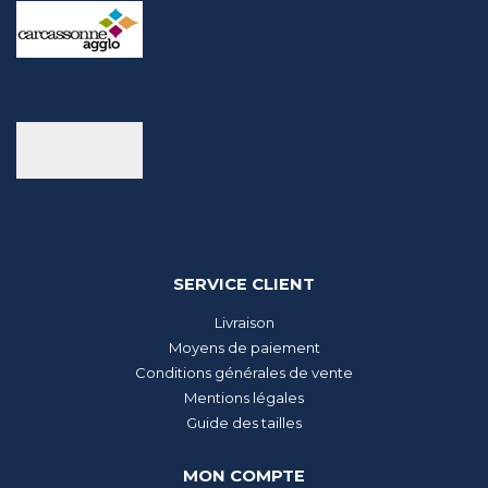
SERVICE CLIENT
Livraison
Moyens de paiement
Conditions générales de vente
Mentions légales
Guide des tailles
MON COMPTE