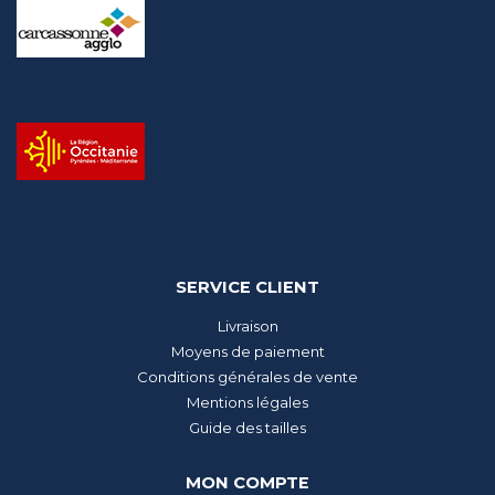
SERVICE CLIENT
Livraison
Moyens de paiement
Conditions générales de vente
Mentions légales
Guide des tailles
MON COMPTE