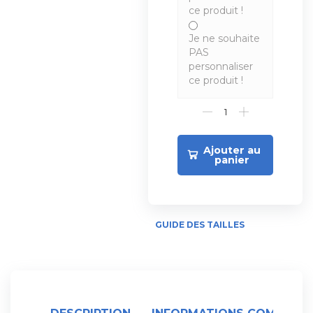
ce produit !
Je ne souhaite
PAS
personnaliser
ce produit !
Ajouter au
panier
GUIDE DES TAILLES