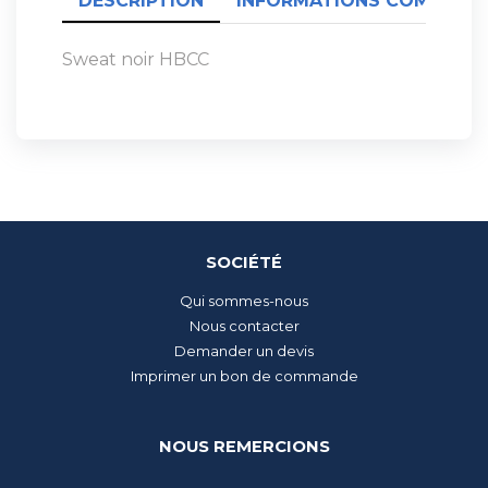
DESCRIPTION
INFORMATIONS COMPLÉME
Sweat noir HBCC
SOCIÉTÉ
Qui sommes-nous
Nous contacter
Demander un devis
Imprimer un bon de commande
NOUS REMERCIONS