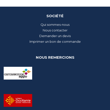
SOCIÉTÉ
Qui sommes-nous
Nous contacter
Demander un devis
Imprimer un bon de commande
NOUS REMERCIONS