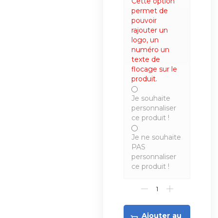
Cette option
permet de
pouvoir
rajouter un
logo, un
numéro un
texte de
flocage sur le
produit.
Je souhaite
personnaliser
ce produit !
Je ne souhaite
PAS
personnaliser
ce produit !
Ajouter au