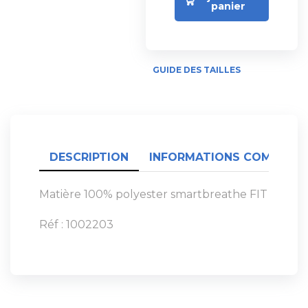
panier
GUIDE DES TAILLES
DESCRIPTION
INFORMATIONS COMPLÉME
Matière 100% polyester smartbreathe FIT
Réf : 1002203