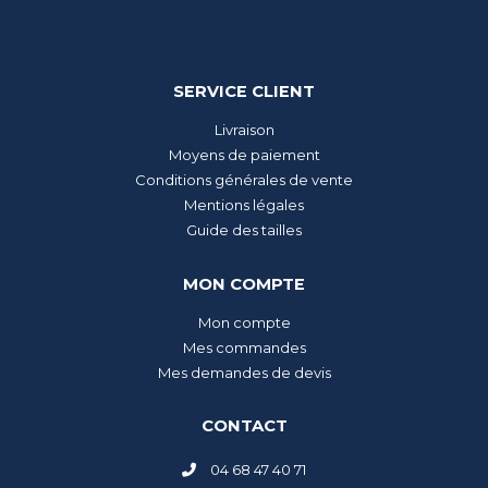
SERVICE CLIENT
Livraison
Moyens de paiement
Conditions générales de vente
Mentions légales
Guide des tailles
MON COMPTE
Mon compte
Mes commandes
Mes demandes de devis
CONTACT
04 68 47 40 71