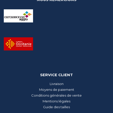
SERVICE CLIENT
Livraison
Moyens de paiement
Conditions générales de vente
Mentions légales
Guide des tailles