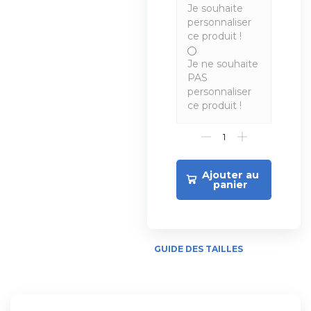
Je souhaite
personnaliser
ce produit !
Je ne souhaite
PAS
personnaliser
ce produit !
Ajouter au
panier
GUIDE DES TAILLES