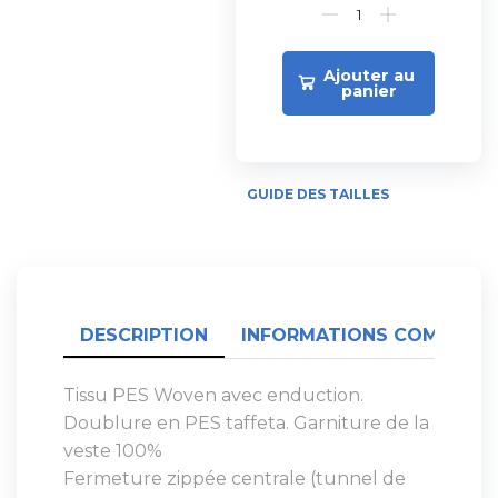
Ajouter au
panier
GUIDE DES TAILLES
DESCRIPTION
INFORMATIONS COMPLÉME
Tissu PES Woven avec enduction.
Doublure en PES taffeta. Garniture de la
veste 100%
Fermeture zippée centrale (tunnel de