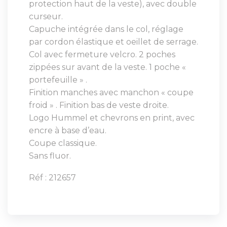
protection haut de la veste), avec double
curseur.
Capuche intégrée dans le col, réglage
par cordon élastique et oeillet de serrage.
Col avec fermeture velcro. 2 poches
zippées sur avant de la veste. 1 poche «
portefeuille » .
Finition manches avec manchon « coupe
froid » . Finition bas de veste droite.
Logo Hummel et chevrons en print, avec
encre à base d’eau.
Coupe classique.
Sans fluor.
Réf : 212657