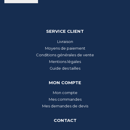
SERVICE CLIENT
Livraison
Moyens de paiement
Conditions générales de vente
Mentions légales
Guide des tailles
MON COMPTE
Mon compte
Mes commandes
Mes demandes de devis
CONTACT