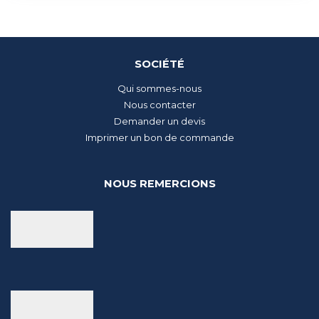
SOCIÉTÉ
Qui sommes-nous
Nous contacter
Demander un devis
Imprimer un bon de commande
NOUS REMERCIONS