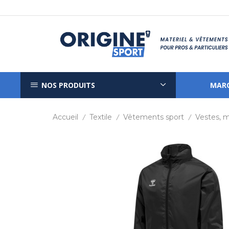
NOS PRODUITS
MAR
Accueil
Textile
Vêtements sport
Vestes, 
/
/
/