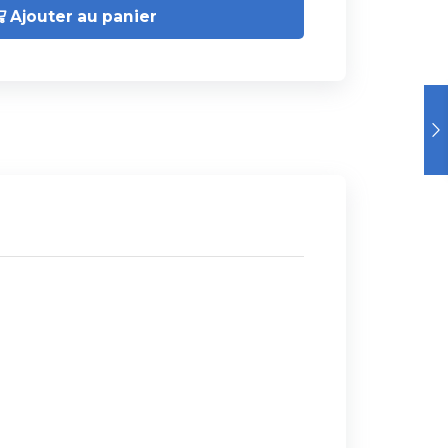
Ajouter au panier