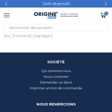
Tarifs dégressifs
0
[wc_frontend_manager]
SOCIÉTÉ
Qui sommes-nous
Nous contacter
Demander un devis
Imprimer un bon de commande
NOUS REMERCIONS