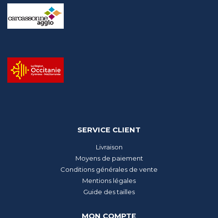
SERVICE CLIENT
Livraison
Moyens de paiement
Conditions générales de vente
Mentions légales
Guide des tailles
MON COMPTE